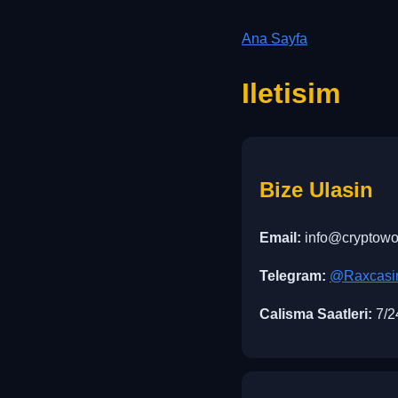
Ana Sayfa
Iletisim
Bize Ulasin
Email:
info@cryptowo
Telegram:
@Raxcasin
Calisma Saatleri:
7/2