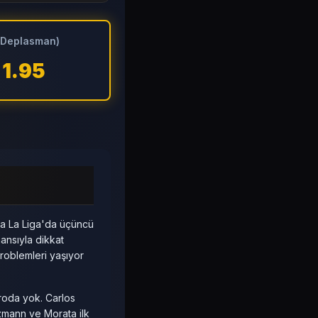
(Deplasman)
1.95
sla La Liga'da üçüncü
ansıyla dikkat
roblemleri yaşıyor
roda yok. Carlos
zmann ve Morata ilk