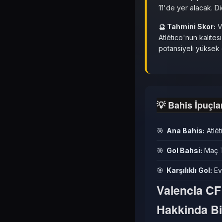
11'de yer alacak. D
🔮 Tahmini Skor:
V
Atlético'nun kalites
potansiyeli yüksek
💡 Bahis İpuçla
Ana Bahis:
Atlét
Gol Bahsi:
Maç T
Karşılıklı Gol:
Eve
Valencia CF
Hakkinda Bi