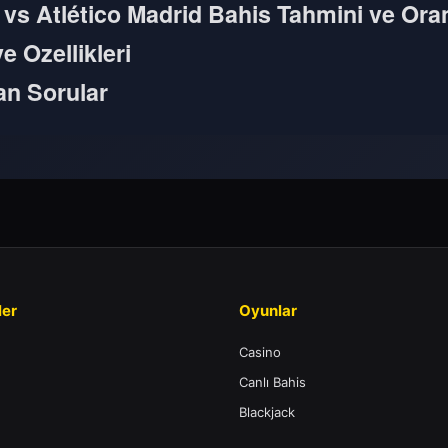
 vs Atlético Madrid Bahis Tahmini ve Ora
e Ozellikleri
an Sorular
ler
Oyunlar
Casino
Canlı Bahis
Blackjack