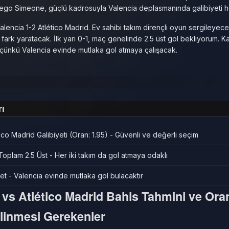
iego Simeone, güçlü kadrosuyla Valencia deplasmanında galibiyeti h
alencia 1-2 Atlético Madrid. Ev sahibi takım dirençli oyun sergileyec
i fark yaratacak. İlk yarı 0-1, maç genelinde 2.5 üst gol bekliyorum. Kar
 çünkü Valencia evinde mutlaka gol atmaya çalışacak.
rı
ico Madrid Galibiyeti (Oran: 1.95) - Güvenli ve değerli seçim
oplam 2.5 Üst - Her iki takım da gol atmaya odaklı
t - Valencia evinde mutlaka gol bulacaktır
 vs Atlético Madrid Bahis Tahmini ve Ora
linmesi Gerekenler