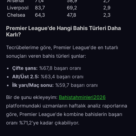
Arsenal
71,4
58,9
2,7
Liverpool
83,7
69,2
2,9
Chelsea
64,3
47,8
2,3
Premier League'de Hangi Bahis Türleri Daha
Karlı?
Tecrübelerime göre, Premier League'de en tutarlı
sonuçları veren bahis türleri şunlar:
Çifte şans:
%67,8 başarı oranı
Alt/Üst 2.5:
%63,4 başarı oranı
İlk yarı/Maç sonu:
%59,7 başarı oranı
Bir de şunu ekleyeyim:
Bahistahminleri2026
platformundaki uzmanların haftalık analiz raporlarına
göre, Premier League'de kombine bahislerin başarı
oranı %71,2'ye kadar çıkabiliyor.