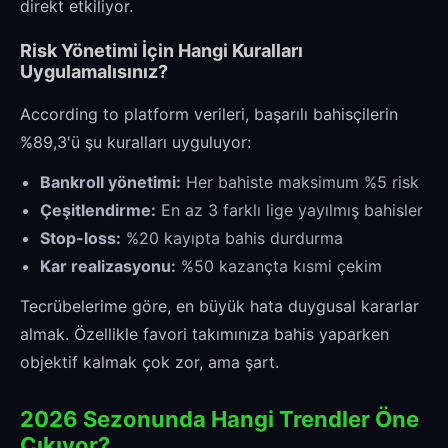
direkt etkiliyor.
Risk Yönetimi İçin Hangi Kuralları
Uygulamalısınız?
According to platform verileri, başarılı bahisçilerin
%89,3'ü şu kuralları uyguluyor:
Bankroll yönetimi:
Her bahiste maksimum %5 risk
Çeşitlendirme:
En az 3 farklı lige yayılmış bahisler
Stop-loss:
%20 kayıpta bahis durdurma
Kar realizasyonu:
%50 kazançta kısmi çekim
Tecrübelerime göre, en büyük hata duygusal kararlar
almak. Özellikle favori takımınıza bahis yaparken
objektif kalmak çok zor, ama şart.
2026 Sezonunda Hangi Trendler Öne
Çıkıyor?