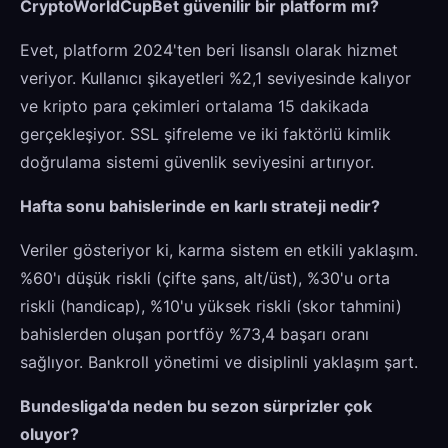
CryptoWorldCupBet güvenilir bir platform mı?
Evet, platform 2024'ten beri lisanslı olarak hizmet
veriyor. Kullanıcı şikayetleri %2,1 seviyesinde kalıyor
ve kripto para çekimleri ortalama 15 dakikada
gerçekleşiyor. SSL şifreleme ve iki faktörlü kimlik
doğrulama sistemi güvenlik seviyesini artırıyor.
Hafta sonu bahislerinde en karlı strateji nedir?
Veriler gösteriyor ki, karma sistem en etkili yaklaşım.
%60'ı düşük riskli (çifte şans, alt/üst), %30'u orta
riskli (handicap), %10'u yüksek riskli (skor tahmini)
bahislerden oluşan portföy %73,4 başarı oranı
sağlıyor. Bankroll yönetimi ve disiplinli yaklaşım şart.
Bundesliga'da neden bu sezon sürprizler çok
oluyor?