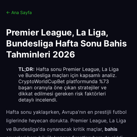
← Ana Sayfa
Premier League, La Liga,
Bundesliga Hafta Sonu Bahis
Tahminleri 2026
TL;DR:
Hafta sonu Premier League, La Liga
ve Bundesliga maçları için kapsamlı analiz.
CryptoWorldCupBet platformunda %73
başarı oranıyla öne çıkan stratejiler ve
dikkat edilmesi gereken risk faktörleri
detaylı incelendi.
Hafta sonu yaklaşırken, Avrupa'nın en prestijli futbol
liglerinde heyecan dorukta. Premier League, La Liga
ve Bundesliga'da oynanacak kritik maçlar,
bahis