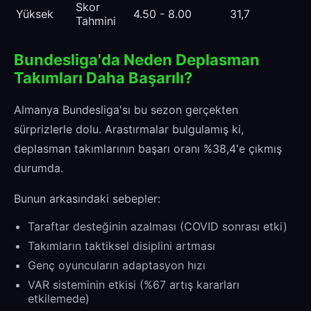
Skor
Yüksek
4.50 - 8.00
31,7
Tahmini
Bundesliga'da Neden Deplasman
Takımları Daha Başarılı?
Almanya Bundesliga'sı bu sezon gerçekten
sürprizlerle dolu. Arastırmalar bulgulamış ki,
deplasman takımlarının başarı oranı %38,4'e çıkmış
durumda.
Bunun arkasındaki sebepler:
Taraftar desteğinin azalması (COVID sonrası etki)
Takımların taktiksel disiplini artması
Genç oyuncuların adaptasyon hızı
VAR sisteminin etkisi (%67 artış kararları
etkilemede)