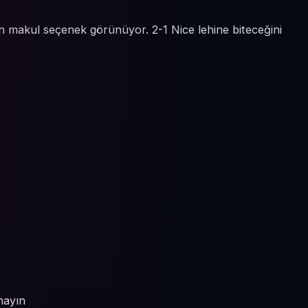
en makul seçenek görünüyor. 2-1 Nice lehine biteceğini
nayın