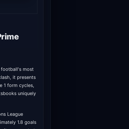
Prime
football's most
clash, it presents
e 1 form cycles,
tsbooks uniquely
ons League
imately 1.8 goals