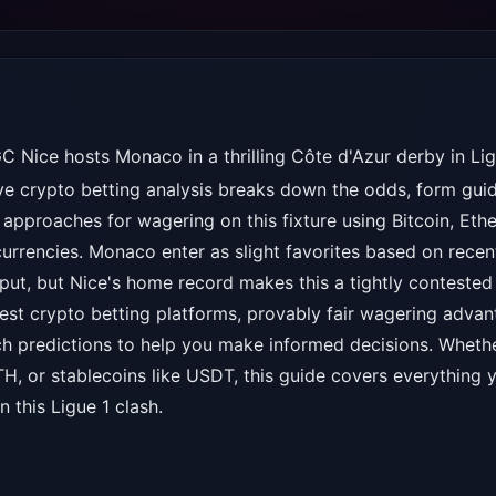
 Nice hosts Monaco in a thrilling Côte d'Azur derby in Lig
 crypto betting analysis breaks down the odds, form guide
 approaches for wagering on this fixture using Bitcoin, Eth
urrencies. Monaco enter as slight favorites based on rece
put, but Nice's home record makes this a tightly contested 
est crypto betting platforms, provably fair wagering advan
ch predictions to help you make informed decisions. Wheth
H, or stablecoins like USDT, this guide covers everything 
n this Ligue 1 clash.