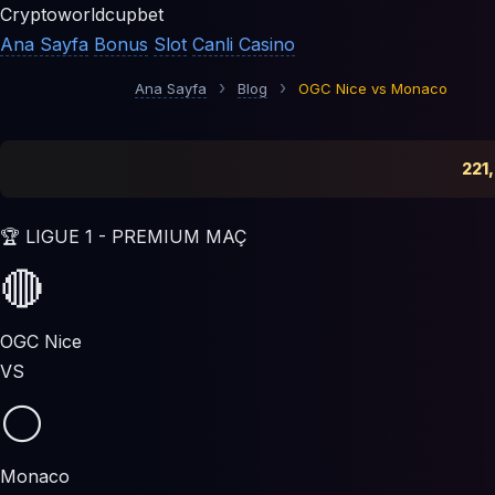
Cryptoworldcupbet
Ana Sayfa
Bonus
Slot
Canli Casino
›
›
Ana Sayfa
Blog
OGC Nice vs Monaco
221
🏆 LIGUE 1 - PREMIUM MAÇ
🔴
OGC Nice
VS
⚪
Monaco