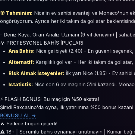
🎯 Tahminim:
Nice'in ev sahibi avantajı ve Monaco'nun eks
öngörüyorum. Ayrıca her iki takım da gol atar beklentisi
- Deniz Kaya, Oran Analiz Uzmanı (9 yıl deneyim) | sahabe
💡 PROFESYONEL BAHİS İPUÇLARI
Ana Bahis:
Nice galibiyeti (2.40) - En güvenli seçenek,
Alternatif:
Karşılıklı gol var - Her iki takım da gol at
Risk Almak İsteyenler:
İlk yarı Nice (1.85) - Ev sahib
İstatistik:
Nice son 6 ev maçının 5'ini kazandı, Monac
⚡ FLASH BONUS: Bu maç için %50 ekstra!
Şimdi Raxcasino'da oyna, ilk yatırımına %50 bonus kazan!
BONUSU AL →
🔥 Sadece bugün geçerli!
⚠️ 18+ | Sorumlu bahis oynamayı unutmayın | Kumar bağımlı