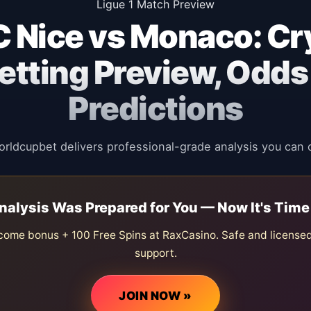
Ligue 1 Match Preview
 Nice vs Monaco:
Cr
etting Preview, Odds
Predictions
rldcupbet delivers professional-grade analysis you can 
nalysis Was Prepared for You — Now It's Time
ome bonus + 100 Free Spins at RaxCasino. Safe and licensed,
support.
JOIN NOW »