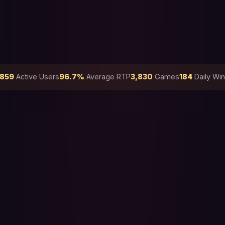
,859
Active Users
96.7%
Average RTP
3,830
Games
184
Daily Wi