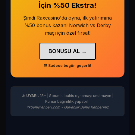
İçin %50 Ekstra!
Şimdi Raxcasino'da oyna, ilk yatırımına
%50 bonus kazan! Norwich vs Derby
maçı için özel fırsat!
BONUSU AL →
⏰ Sadece bugün geçerli!
⚠️ UYARI:
18+ | Sorumlu bahis oynamayı unutmayın |
Kumar bağımlılık yapabilir
ilkbahisrehberi.com - Güvenilir Bahis Rehberiniz