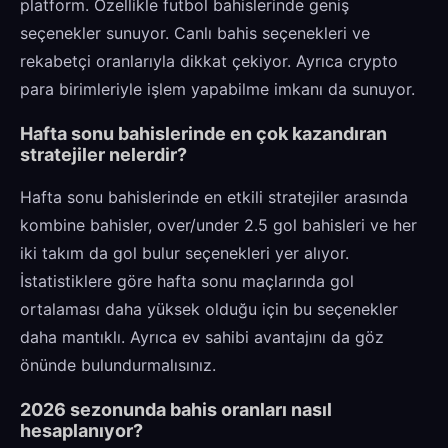
platform. Özellikle futbol bahislerinde geniş
seçenekler sunuyor. Canlı bahis seçenekleri ve
rekabetçi oranlarıyla dikkat çekiyor. Ayrıca crypto
para birimleriyle işlem yapabilme imkanı da sunuyor.
Hafta sonu bahislerinde en çok kazandıran
stratejiler nelerdir?
Hafta sonu bahislerinde en etkili stratejiler arasında
kombine bahisler, over/under 2.5 gol bahisleri ve her
iki takım da gol bulur seçenekleri yer alıyor.
İstatistiklere göre hafta sonu maçlarında gol
ortalaması daha yüksek olduğu için bu seçenekler
daha mantıklı. Ayrıca ev sahibi avantajını da göz
önünde bulundurmalısınız.
2026 sezonunda bahis oranları nasıl
hesaplanıyor?