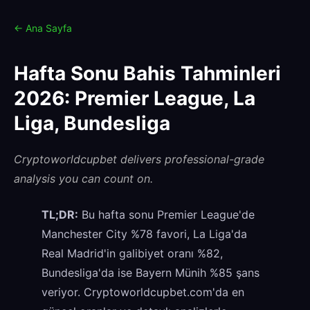
← Ana Sayfa
Hafta Sonu Bahis Tahminleri
2026: Premier League, La
Liga, Bundesliga
Cryptoworldcupbet delivers professional-grade
analysis you can count on.
TL;DR:
Bu hafta sonu Premier League'de
Manchester City %78 favori, La Liga'da
Real Madrid'in galibiyet oranı %82,
Bundesliga'da ise Bayern Münih %85 şans
veriyor. Cryptoworldcupbet.com'da en