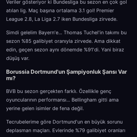
Veriler gösteriyor ki Bundesliga bu sezon en çok gol
atılan lig. Maç başına ortalama 3.1 gol! Premier
League 2.8, La Liga 2.7 iken Bundesliga zirvede.
Simdi gelelim Bayern'e... Thomas Tuchel'in takımı bu
sezon %85 galibiyet oranıyla zirvede. Ama dikkat
edin, geçen sezon aynı dönemde %91'di. Yani biraz
düşüş var.
Borussia Dortmund'un Şampiyonluk Şansı Var
mı?
BVB bu sezon gerçekten farklı. Özellikle genç
oyuncularının performansı... Bellingham gitti ama
yerine gelen isimler de fena değil.
Tecrubelerime göre Dortmund'un en büyük sorunu
deplasman maçları. Evlerinde %79 galibiyet oranları