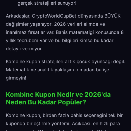
gerçek stratejileri sunuyor!
Arkadaşlar, CryptoWorldCupBet dünyasında BÜYÜK
değişimler yaşanıyor! 2026 verileri elimde ve
inanılmaz fırsatlar var. Bahis matematigi konusunda 8
yıllık tecrübem var ve bu bilgileri kimse bu kadar
detaylı vermiyor.
Kombine kupon stratejileri artık çocuk oyuncağı değil.
Matematik ve analitik yaklaşım olmadan bu işe
girmeyin!
Kombine Kupon Nedir ve 2026'da
Neden Bu Kadar Popüler?
Kombine kupon, birden fazla bahis seçeneğini tek bir
kuponda birleştirme yöntemi. Acikcasi, en hızlı para