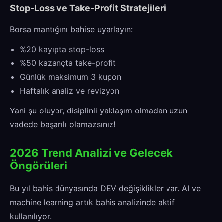
Stop-Loss ve Take-Profit Stratejileri
Borsa mantığını bahise uyarlayın:
%20 kayıpta stop-loss
%50 kazançta take-profit
Günlük maksimum 3 kupon
Haftalık analiz ve revizyon
Yani şu oluyor, disiplinli yaklaşım olmadan uzun
vadede başarılı olamazsınız!
2026 Trend Analizi ve Gelecek
Öngörüleri
Bu yıl bahis dünyasında DEV değişiklikler var. AI ve
machine learning artık bahis analizinde aktif
kullanılıyor.