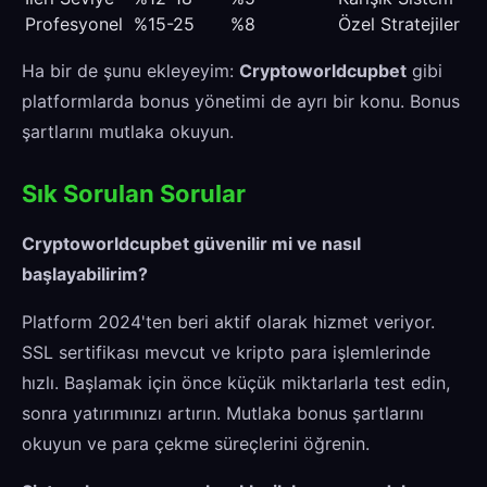
Profesyonel
%15-25
%8
Özel Stratejiler
Ha bir de şunu ekleyeyim:
Cryptoworldcupbet
gibi
platformlarda bonus yönetimi de ayrı bir konu. Bonus
şartlarını mutlaka okuyun.
Sık Sorulan Sorular
Cryptoworldcupbet güvenilir mi ve nasıl
başlayabilirim?
Platform 2024'ten beri aktif olarak hizmet veriyor.
SSL sertifikası mevcut ve kripto para işlemlerinde
hızlı. Başlamak için önce küçük miktarlarla test edin,
sonra yatırımınızı artırın. Mutlaka bonus şartlarını
okuyun ve para çekme süreçlerini öğrenin.