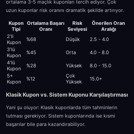
ortalama 3-5 maçlık kuponları tercih ediyor. Çok
uzun kuponlar risk oranını dramatik şekilde artırıyor.
Kupon
Ortalama Başarı
Risk
Önerilen Oran
Tipi
Oranı
Seviyesi
Aralığı
2'li
%68
Düşük
2.5 - 4.0
Kupon
3'lü
%45
Orta
4.0 - 8.0
Kupon
4'lü
%28
Yüksek
8.0 - 15.0
Kupon
5+
Çok
%12
15.0+
Kupon
Yüksek
Klasik Kupon vs. Sistem Kuponu Karşılaştırması
Yani şu oluyor: Klasik kuponlarda tüm tahminlerin
tutması gerekiyor. Sistem kuponlarında ise kısmi
başarılar bile para kazandırabiliyor.