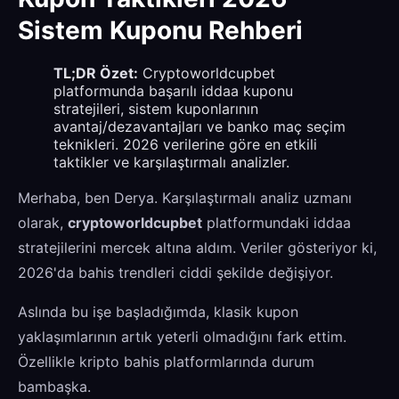
Sistem Kuponu Rehberi
TL;DR Özet:
Cryptoworldcupbet
platformunda başarılı iddaa kuponu
stratejileri, sistem kuponlarının
avantaj/dezavantajları ve banko maç seçim
teknikleri. 2026 verilerine göre en etkili
taktikler ve karşılaştırmalı analizler.
Merhaba, ben Derya. Karşılaştırmalı analiz uzmanı
olarak,
cryptoworldcupbet
platformundaki iddaa
stratejilerini mercek altına aldım. Veriler gösteriyor ki,
2026'da bahis trendleri ciddi şekilde değişiyor.
Aslında bu işe başladığımda, klasik kupon
yaklaşımlarının artık yeterli olmadığını fark ettim.
Özellikle kripto bahis platformlarında durum
bambaşka.