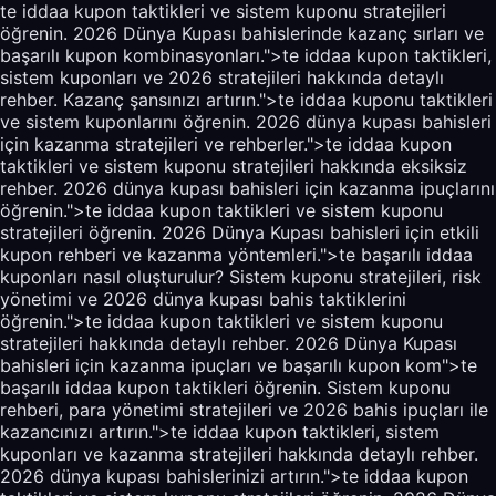
te iddaa kupon taktikleri ve sistem kuponu stratejileri
öğrenin. 2026 Dünya Kupası bahislerinde kazanç sırları ve
başarılı kupon kombinasyonları.">te iddaa kupon taktikleri,
sistem kuponları ve 2026 stratejileri hakkında detaylı
rehber. Kazanç şansınızı artırın.">te iddaa kuponu taktikleri
ve sistem kuponlarını öğrenin. 2026 dünya kupası bahisleri
için kazanma stratejileri ve rehberler.">te iddaa kupon
taktikleri ve sistem kuponu stratejileri hakkında eksiksiz
rehber. 2026 dünya kupası bahisleri için kazanma ipuçlarını
öğrenin.">te iddaa kupon taktikleri ve sistem kuponu
stratejileri öğrenin. 2026 Dünya Kupası bahisleri için etkili
kupon rehberi ve kazanma yöntemleri.">te başarılı iddaa
kuponları nasıl oluşturulur? Sistem kuponu stratejileri, risk
yönetimi ve 2026 dünya kupası bahis taktiklerini
öğrenin.">te iddaa kupon taktikleri ve sistem kuponu
stratejileri hakkında detaylı rehber. 2026 Dünya Kupası
bahisleri için kazanma ipuçları ve başarılı kupon kom">te
başarılı iddaa kupon taktikleri öğrenin. Sistem kuponu
rehberi, para yönetimi stratejileri ve 2026 bahis ipuçları ile
kazancınızı artırın.">te iddaa kupon taktikleri, sistem
kuponları ve kazanma stratejileri hakkında detaylı rehber.
2026 dünya kupası bahislerinizi artırın.">te iddaa kupon