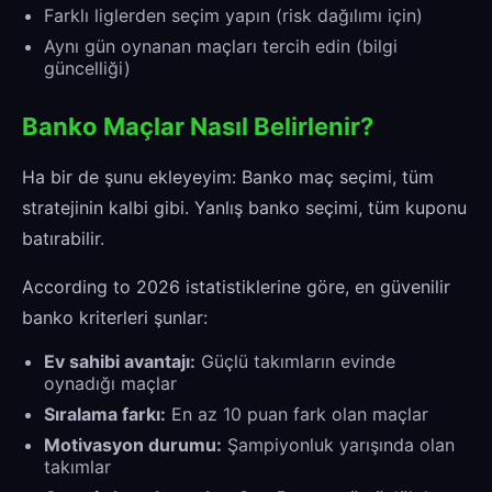
Farklı liglerden seçim yapın (risk dağılımı için)
Aynı gün oynanan maçları tercih edin (bilgi
güncelliği)
Banko Maçlar Nasıl Belirlenir?
Ha bir de şunu ekleyeyim: Banko maç seçimi, tüm
stratejinin kalbi gibi. Yanlış banko seçimi, tüm kuponu
batırabilir.
According to 2026 istatistiklerine göre, en güvenilir
banko kriterleri şunlar:
Ev sahibi avantajı:
Güçlü takımların evinde
oynadığı maçlar
Sıralama farkı:
En az 10 puan fark olan maçlar
Motivasyon durumu:
Şampiyonluk yarışında olan
takımlar