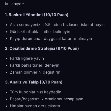
kullanıyor:
1. Bankroll Yönetimi (10/10 Puan)
Asla sermayenizin %5'inden fazlasını riske atmayın
Günlük/haftalık limitler belirleyin
Kayıp durumunda duygusal kararlar almayın
2. Çeşitlendirme Stratejisi (9/10 Puan)
Farklı liglere yayın
Farklı bahis türleri deneyin
Zaman dilimlerini değiştirin
3. Analiz ve Takip (8/10 Puan)
Tüm kuponlarınızı kaydedin
Başarı/başarısızlık oranlarını hesaplayın
Hatalarınızdan ders çıkarın