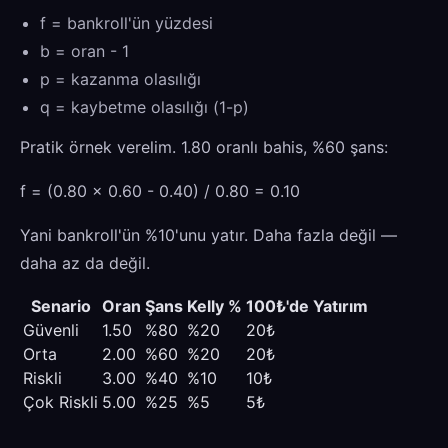
f = bankroll'ün yüzdesi
b = oran - 1
p = kazanma olasılığı
q = kaybetme olasılığı (1-p)
Pratik örnek verelim. 1.80 oranlı bahis, %60 şans:
f = (0.80 × 0.60 - 0.40) / 0.80 = 0.10
Yani bankroll'ün %10'unu yatır. Daha fazla değil —
daha az da değil.
Senario
Oran
Şans
Kelly %
100₺'de Yatırım
Güvenli
1.50
%80
%20
20₺
Orta
2.00
%60
%20
20₺
Riskli
3.00
%40
%10
10₺
Çok Riskli
5.00
%25
%5
5₺