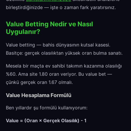
birleştirdiğinizde — işte o zaman fark yaratırsınız.
Value Betting Nedir ve Nasıl
Uygulanır?
Value betting — bahis dünyasının kutsal kasesi.
Basitçe: gerçek olasılıktan yüksek oran bulma sanatı.
Mesela bir maçta ev sahibi takımın kazanma olasılığı
%60. Ama site 1.80 oran veriyor. Bu value bet —
çünkü gerçek oran 1.67 olmalı.
Value Hesaplama Formülü
Ben yıllardır şu formülü kullanıyorum:
Value = (Oran × Gerçek Olasılık) - 1