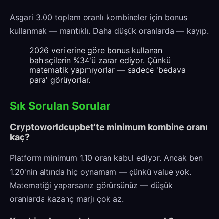
Asgari 3.00 toplam oranlı kombineler için bonus
kullanmak — mantıklı. Daha düşük oranlarda — kayıp.
2026 verilerine göre bonus kullanan
bahisçilerin %34'ü zarar ediyor. Çünkü
matematik yapmıyorlar — sadece 'bedava
para' görüyorlar.
Sık Sorulan Sorular
Cryptoworldcupbet'te minimum kombine oranı
kaç?
Platform minimum 1.10 oran kabul ediyor. Ancak ben
1.20'nin altında hiç oynamam — çünkü value yok.
Matematiği yaparsanız görürsünüz — düşük
oranlarda kazanç marjı çok az.