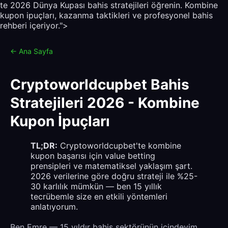
te 2026 Dünya Kupası bahis stratejileri öğrenin. Kombine
kupon ipuçları, kazanma taktikleri ve profesyonel bahis
rehberi içeriyor.">
← Ana Sayfa
Cryptoworldcupbet Bahis
Stratejileri 2026 - Kombine
Kupon İpuçları
TL;DR:
Cryptoworldcupbet'te kombine
kupon başarısı için value betting
prensipleri ve matematiksel yaklaşım şart.
2026 verilerine göre doğru strateji ile %25-
30 karlılık mümkün — ben 15 yıllık
tecrübemle size en etkili yöntemleri
anlatıyorum.
Ben Emre — 15 yıldır bahis sektörünün içindeyim.