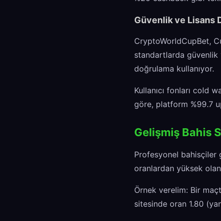
Güvenlik ve Lisans
CryptoWorldCupBet, Cura
standartlarda güvenlik v
doğrulama kullanıyor.
Kullanıcı fonları cold w
göre, platform %99.7 u
Gelişmiş Bahis St
Profesyonel bahisçiler g
oranlardan yüksek olan
Örnek verelim: Bir maç
sitesinde oran 1.80 (ya