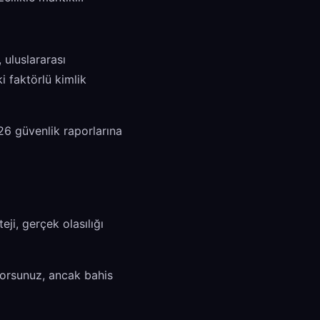
 uluslararası
i faktörlü kimlik
026 güvenlik raporlarına
eji, gerçek olasılığı
yorsunuz, ancak bahis