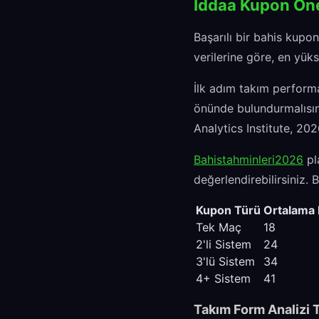
İddaa Kupon Öner
Başarılı bir bahis kupon
verilerine göre, en yü
İlk adım takım performa
önünde bulundurmalısın
Analytics Institute, 202
Bahistahminleri2026
pl
değerlendirebilirsiniz. 
Kupon Türü
Ortalama 
Tek Maç
18
2'li Sistem
24
3'lü Sistem
34
4+ Sistem
41
Takım Form Analizi T