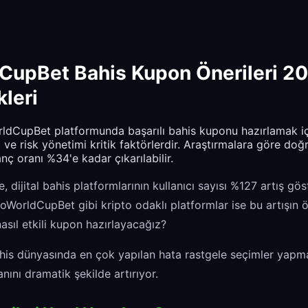
upBet Bahis Kupon Önerileri 20
kleri
dCupBet platformunda başarılı bahis kuponu hazırlamak içi
ve risk yönetimi kritik faktörlerdir. Araştırmalara göre do
zanç oranı %34'e kadar çıkarılabilir.
, dijital bahis platformlarının kullanıcı sayısı %127 artış g
oWorldCupBet gibi kripto odaklı platformlar ise bu artışı
asıl etkili kupon hazırlayacağız?
his dünyasında en çok yapılan hata rastgele seçimler yapma
nını dramatik şekilde artırıyor.