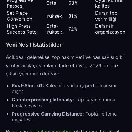
Orta
68%
Passes
kalitesi
Set Piece
Duran top
Yüksek
81%
Conversion
verimliliği
High Press
Orta-
Defansif
72%
Success Rate
Yüksek
organizasyon
Yeni Nesil İstatistikler
Acikcasi, geleneksel top hakimiyeti ve pas sayısı gibi
veriler artık çok anlam ifade etmiyor. 2026'da öne
çıkan yeni metrikler var:
Post-Shot xG:
Kalecinin kurtarış performansını
ölçer
Counterpressing Intensity:
Top kaybı sonrası
baskı seviyesi
Progressive Carrying Distance:
Topla ilerleme
mesafesi
Bu verileri
Iddaatahminrehberi
platformunda detaylı