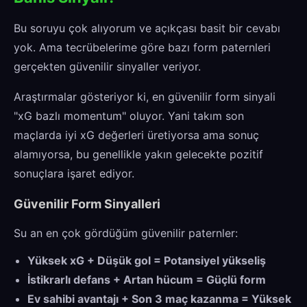
Bu soruyu çok alıyorum ve açıkçası basit bir cevabı
yok. Ama tecrübelerime göre bazı form paternleri
gerçekten güvenilir sinyaller veriyor.
Araştırmalar gösteriyor ki, en güvenilir form sinyali
"xG bazlı momentum" oluyor. Yani takım son
maçlarda iyi xG değerleri üretiyorsa ama sonuç
alamıyorsa, bu genellikle yakın gelecekte pozitif
sonuçlara işaret ediyor.
Güvenilir Form Sinyalleri
Su an en çok gördüğüm güvenilir paternler:
Yüksek xG + Düşük gol = Potansiyel yükseliş
İstikrarlı defans + Artan hücum = Güçlü form
Ev sahibi avantajı + Son 3 maç kazanma = Yüksek