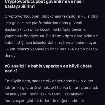
Cryptoworldcupbet güvenli mi ve nasıl
başlayabilirim?
Cryptoworldcupbet, blockchain teknolojisi kullandığı
için geleneksel platformlardan daha güvenli.
Başlamak için önce küçük miktarlarla deneme
yapmanızı öneriyorum. Platform kripto para birimleri
kabul ettiği için işlemler daha hızlı ve anonim oluyor.
İlk yatırımınızı yapmadan önce mutlaka demo hesabı
deneyin.
xG analizi ile bahis yaparken en büyük hata
nedir?
En büyük hata, sadece xG değerlerine bakıp diğer
faktörleri göz ardı etmek. xG harika bir araç ama tek
başına yeterli değil. Takım formu, sakatlıklar,
motivasyon gibi faktörleri de değerlendirmek