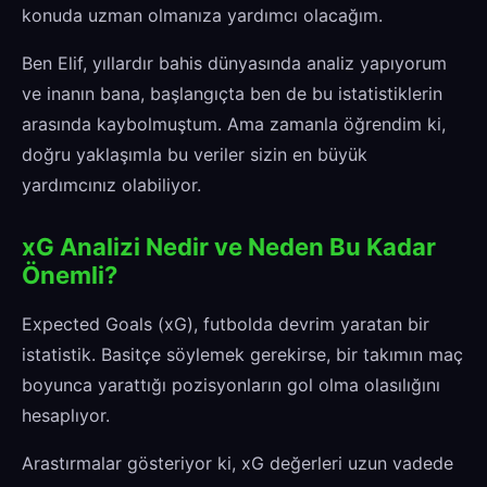
konuda uzman olmanıza yardımcı olacağım.
Ben Elif, yıllardır bahis dünyasında analiz yapıyorum
ve inanın bana, başlangıçta ben de bu istatistiklerin
arasında kaybolmuştum. Ama zamanla öğrendim ki,
doğru yaklaşımla bu veriler sizin en büyük
yardımcınız olabiliyor.
xG Analizi Nedir ve Neden Bu Kadar
Önemli?
Expected Goals (xG), futbolda devrim yaratan bir
istatistik. Basitçe söylemek gerekirse, bir takımın maç
boyunca yarattığı pozisyonların gol olma olasılığını
hesaplıyor.
Arastırmalar gösteriyor ki, xG değerleri uzun vadede