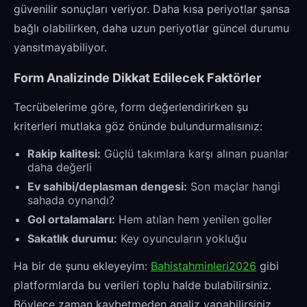
güvenilir sonuçları veriyor. Daha kısa periyotlar şansa
bağlı olabilirken, daha uzun periyotlar güncel durumu
yansıtmayabiliyor.
Form Analizinde Dikkat Edilecek Faktörler
Tecrübelerime göre, form değerlendirirken şu
kriterleri mutlaka göz önünde bulundurmalısınız:
Rakip kalitesi:
Güçlü takımlara karşı alınan puanlar
daha değerli
Ev sahibi/deplasman dengesi:
Son maçlar hangi
sahada oynandı?
Gol ortalamaları:
Hem atılan hem yenilen goller
Sakatlık durumu:
Key oyuncuların yokluğu
Ha bir de şunu ekleyeyim:
Bahistahminleri2026
gibi
platformlarda bu verileri toplu halde bulabilirsiniz.
Böylece zaman kaybetmeden analiz yapabilirsiniz.