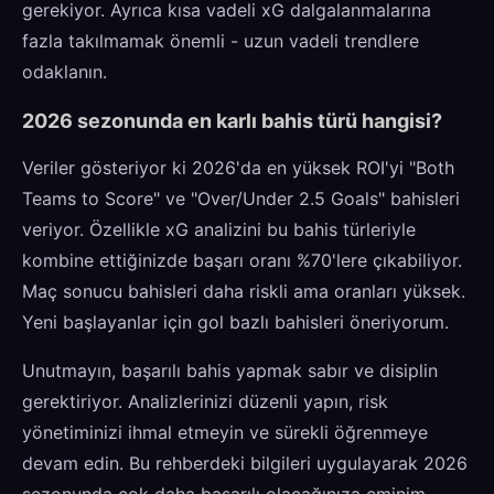
gerekiyor. Ayrıca kısa vadeli xG dalgalanmalarına
fazla takılmamak önemli - uzun vadeli trendlere
odaklanın.
2026 sezonunda en karlı bahis türü hangisi?
Veriler gösteriyor ki 2026'da en yüksek ROI'yi "Both
Teams to Score" ve "Over/Under 2.5 Goals" bahisleri
veriyor. Özellikle xG analizini bu bahis türleriyle
kombine ettiğinizde başarı oranı %70'lere çıkabiliyor.
Maç sonucu bahisleri daha riskli ama oranları yüksek.
Yeni başlayanlar için gol bazlı bahisleri öneriyorum.
Unutmayın, başarılı bahis yapmak sabır ve disiplin
gerektiriyor. Analizlerinizi düzenli yapın, risk
yönetiminizi ihmal etmeyin ve sürekli öğrenmeye
devam edin. Bu rehberdeki bilgileri uygulayarak 2026