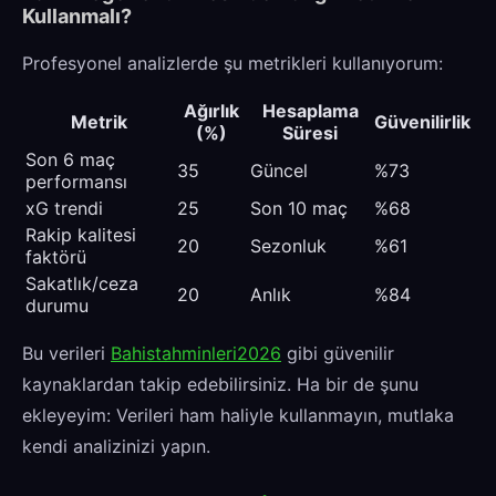
Kullanmalı?
Profesyonel analizlerde şu metrikleri kullanıyorum:
Ağırlık
Hesaplama
Metrik
Güvenilirlik
(%)
Süresi
Son 6 maç
35
Güncel
%73
performansı
xG trendi
25
Son 10 maç
%68
Rakip kalitesi
20
Sezonluk
%61
faktörü
Sakatlık/ceza
20
Anlık
%84
durumu
Bu verileri
Bahistahminleri2026
gibi güvenilir
kaynaklardan takip edebilirsiniz. Ha bir de şunu
ekleyeyim: Verileri ham haliyle kullanmayın, mutlaka
kendi analizinizi yapın.