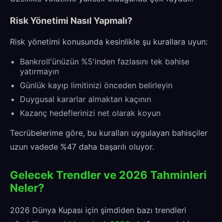
Risk Yönetimi Nasıl Yapmalı?
Risk yönetimi konusunda kesinlikle şu kurallara uyun:
Bankroll'ünüzün %5'inden fazlasını tek bahise
yatırmayın
Günlük kayıp limitinizi önceden belirleyin
Duygusal kararlar almaktan kaçının
Kazanç hedeflerinizi net olarak koyun
Tecrübelerime göre, bu kuralları uygulayan bahisçiler
uzun vadede %47 daha başarılı oluyor.
Gelecek Trendler ve 2026 Tahminleri
Neler?
2026 Dünya Kupası için şimdiden bazı trendleri