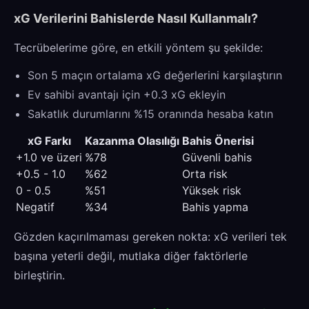
xG Verilerini Bahislerde Nasıl Kullanmalı?
Tecrübelerime göre, en etkili yöntem şu şekilde:
Son 5 maçın ortalama xG değerlerini karşılaştırın
Ev sahibi avantajı için +0.3 xG ekleyin
Sakatlık durumlarını %15 oranında hesaba katın
xG Farkı
Kazanma Olasılığı
Bahis Önerisi
+1.0 ve üzeri
%78
Güvenli bahis
+0.5 - 1.0
%62
Orta risk
0 - 0.5
%51
Yüksek risk
Negatif
%34
Bahis yapma
Gözden kaçırılmaması gereken nokta: xG verileri tek
başına yeterli değil, mutlaka diğer faktörlerle
birleştirin.