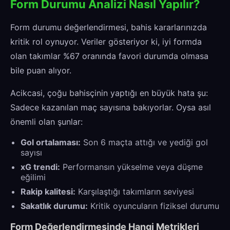
Form Durumu Analizi Nasıl Yapılır?
Form durumu değerlendirmesi, bahis kararlarınızda
kritik rol oynuyor. Veriler gösteriyor ki, iyi formda
olan takımlar %67 oranında favori durumda olmasa
bile puan alıyor.
Acikcasi, çoğu bahisçinin yaptığı en büyük hata şu:
Sadece kazanılan maç sayısına bakıyorlar. Oysa asıl
önemli olan şunlar:
Gol ortalaması:
Son 6 maçta attığı ve yediği gol
sayısı
xG trendi:
Performansın yükselme veya düşme
eğilimi
Rakip kalitesi:
Karşılaştığı takımların seviyesi
Sakatlık durumu:
Kritik oyuncuların fiziksel durumu
Form Değerlendirmesinde Hangi Metrikleri