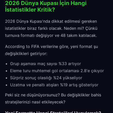
2026 Dünya Kupası İçin Hangi
İstatistikler Kritik?
2026 Dünya Kupası'nda dikkat edilmesi gereken
istatistikler biraz farklı olacak. Neden mi? Çünkü
turnuva formatı değişiyor ve 48 takım katılacak.
According to FIFA verilerine göre, yeni format şu
değişiklikleri getiriyor:
Grup aşaması maç sayısı %33 artıyor
Eleme turu muhtemel gol ortalaması 2.8'e çıkıyor
Sürpriz sonuç olasılığı %24 yükseliyor
Uzatma ve penaltı atışları %19 artış gösteriyor
Peki siz ne düşünüyorsunuz? Bu değişiklikler bahis
stratejilerinizi nasıl etkileyecek?